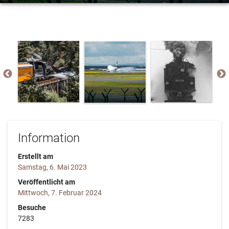
Information
Erstellt am
Samstag, 6. Mai 2023
Veröffentlicht am
Mittwoch, 7. Februar 2024
Besuche
7283