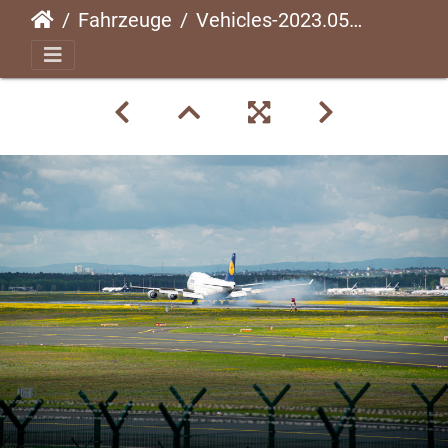
Fahrzeuge
Vehicles-2023.05-024