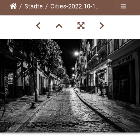
Städte
Cities-2022.10-132