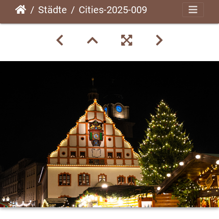
Städte
Cities-2025-009