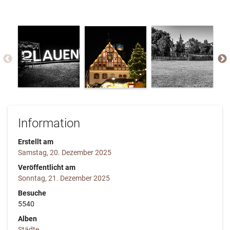
Information
Erstellt am
Samstag, 20. Dezember 2025
Veröffentlicht am
Sonntag, 21. Dezember 2025
Besuche
5540
Alben
Städte