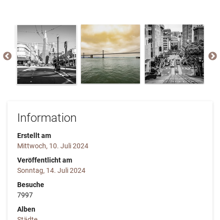
Information
Erstellt am
Mittwoch, 10. Juli 2024
Veröffentlicht am
Sonntag, 14. Juli 2024
Besuche
7997
Alben
Städte