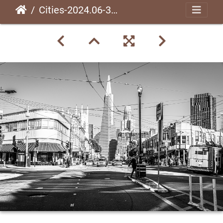
Cities-2024.06-350